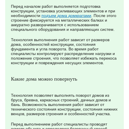
Перед началом работ выполняется подготовка
конструкции, установка усиливающих элементов и при
необходимости
подъем дома домкратами
. После этого
строение фиксируется на металлических балках и
аккуратно разворачивается с использованием
специального оборудования и направляющих систем.
Технология выполнения работ зависит от размеров
дома, особенностей конструкции, состояния
фундамента и угла поворота. Во время работ
специалисты контролируют распределение нагрузки и
положение строения, что позволяет избежать перекоса
конструкции и повреждения несущих элементов.
Какие дома можно повернуть
Технология позволяет выполнять поворот домов из
бруса, бревна, каркасных строений, дачных домов и
бань. Возможность выполнения работ зависит от
технического состояния конструкции, состояния нижних
венцов, размеров строения и особенностей участка.
Перед выполнением работ специалисты проводят
осмотр объекта и определяют безопасный способ