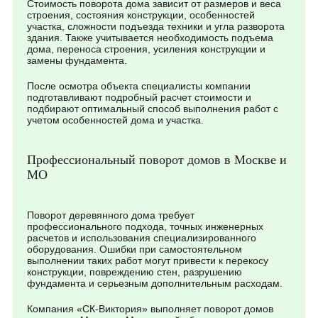
Стоимость поворота дома зависит от размеров и веса
строения, состояния конструкции, особенностей
участка, сложности подъезда техники и угла разворота
здания. Также учитывается необходимость подъема
дома, переноса строения, усиления конструкции и
замены фундамента.
После осмотра объекта специалисты компании
подготавливают подробный расчет стоимости и
подбирают оптимальный способ выполнения работ с
учетом особенностей дома и участка.
Профессиональный поворот домов в Москве и
МО
Поворот деревянного дома требует
профессионального подхода, точных инженерных
расчетов и использования специализированного
оборудования. Ошибки при самостоятельном
выполнении таких работ могут привести к перекосу
конструкции, повреждению стен, разрушению
фундамента и серьезным дополнительным расходам.
Компания «СК-Виктория» выполняет поворот домов