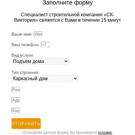
Заполните форму
Специалист строительной компании «СК-
Виктория» свяжется с Вами в течении 15 минут
Ваше имя:
Ваш телефон:
Вид услуги:
Тип строения:
ОТПРАВИТЬ
Отправляя данную форму, Вы принимаете
условия