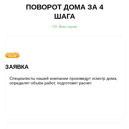
ПОВОРОТ ДОМА ЗА 4
ШАГА
СК-Виктория
ЗАЯВКА
Специалисты нашей компании произведут осмотр дома,
определят объём работ, подготовят расчет