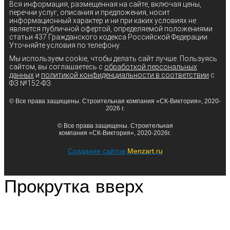
Вся информация, размещённая на сайте, включая цены,
перечни услуг, описания и предложения, носит
информационный характер и ни при каких условиях не
является публичной офертой, определяемой положениями
статьи 437 Гражданского кодекса Российской Федерации.
Уточняйте условия по телефону.
Мы используем cookie, чтобы делать сайт лучше. Пользуясь
сайтом, вы соглашаетесь с
обработкой персональных
данных
и
политикой конфиденциальности в соответствии
с
ФЗ №152-ФЗ.
© Все права защищены. Строительная компания «СК-Виктория», 2020-
2026 г.
© Все права защищены. Строительная
компания «СК-Виктория», 2020-2026г.
Создание сайтов
Menzart.ru
Прокрутка вверх