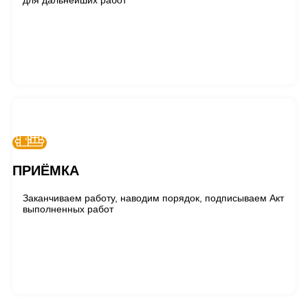
для дальнейших работ
ПРИЁМКА
Заканчиваем работу, наводим порядок, подписываем Акт
выполненных работ