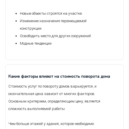
Новые объекты строятся на участке.
Изменение назначения перемещаемой
конструкции.
Освободить место для других сооружений.
Модные тенденции
Какие факторы влияют на стоимость поворота дома
Стоимость услуг по повороту домов варьируется, и
окончательная цена зависит от многих факторов.
Основным критерием, определяющим цену, является
сложность выполняемой работы.
Чем больше этажей у здания, которое необходимо