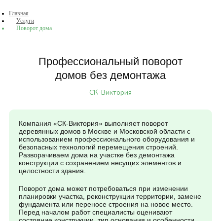
Главная
Услуги
Поворот дома
Профессиональный поворот
домов без демонтажа
СК-Виктория
Компания «СК-Виктория» выполняет поворот
деревянных домов в Москве и Московской области с
использованием профессионального оборудования и
безопасных технологий перемещения строений.
Разворачиваем дома на участке без демонтажа
конструкции с сохранением несущих элементов и
целостности здания.
Поворот дома может потребоваться при изменении
планировки участка, реконструкции территории, замене
фундамента или переносе строения на новое место.
Перед началом работ специалисты оценивают
состояние конструкции, тип основания и особенности