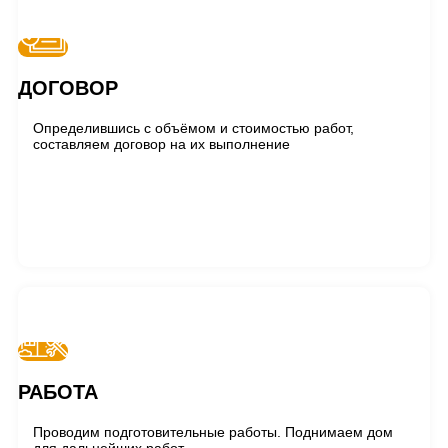
ДОГОВОР
Определившись с объёмом и стоимостью работ,
составляем договор на их выполнение
РАБОТА
Проводим подготовительные работы. Поднимаем дом