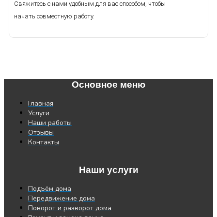
Свяжитесь с нами удобным для вас способом, чтобы
начать совместную работу.
Основное меню
Главная
Услуги
Наши работы
Отзывы
Контакты
Наши услуги
Подъём дома
Передвижение дома
Поворот и разворот дома