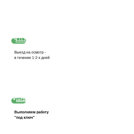
Выезд на осмотр -
в течение 1-2-х дней
Выполняем работу
"под ключ"