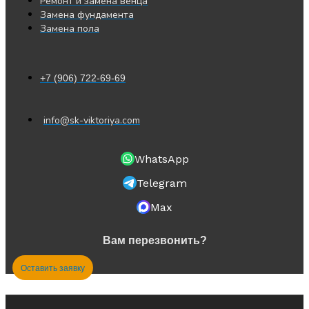
Ремонт и замена венца
Замена фундамента
Замена пола
+7 (906) 722-69-69
info@sk-viktoriya.com
WhatsApp
Telegram
Max
Вам перезвонить?
Оставить заявку