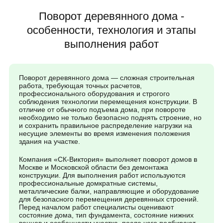
Поворот деревянного дома -
особенности, технология и этапы
выполнения работ
Поворот деревянного дома — сложная строительная
работа, требующая точных расчетов,
профессионального оборудования и строгого
соблюдения технологии перемещения конструкции. В
отличие от обычного подъема дома, при повороте
необходимо не только безопасно поднять строение, но
и сохранить правильное распределение нагрузки на
несущие элементы во время изменения положения
здания на участке.
Компания «СК-Виктория» выполняет поворот домов в
Москве и Московской области без демонтажа
конструкции. Для выполнения работ используются
профессиональные домкратные системы,
металлические балки, направляющие и оборудование
для безопасного перемещения деревянных строений.
Перед началом работ специалисты оценивают
состояние дома, тип фундамента, состояние нижних