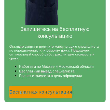
Запишитесь на бесплатную
консультацию
Оставьте заявку и получите консультацию специалиста
по передвижению или ремонту дома. Подскажем
оптимальный способ работ, рассчитаем стоимость и
сроки.
Работаем по Москве и Московской области
Бесплатный выезд специалиста
Расчет стоимости в день обращения
Бесплатная консультация