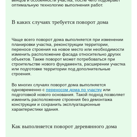
венцов и особенности участка, после чего подбирают
оптимальную технологию выполнения работ.
В каких случаях требуется поворот дома
Чаще всего поворот дома выполняется при изменении
планировки участка, реконструкции территории,
переносе строения на новое место или необходимости
изменить расположение фасада относительно других
объектов. Также поворот может потребоваться при
строительстве нового фундамента, расширении участка
или подготовке территории под дополнительные
строения.
Во многих случаях поворот дома выполняется
одновременно с
переносом дома по участку
или
подготовкой нового основания. Такой подход позволяет
изменить расположение строения без демонтажа
конструкции и сохранить эксплуатационные
характеристики здания.
Как выполняется поворот деревянного дома