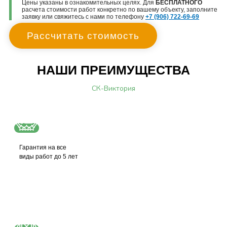
Цены указаны в ознакомительных целях. Для
БЕСПЛАТНОГО
расчета стоимости работ конкретно по вашему объекту, заполните
заявку или свяжитесь с нами по телефону
+7 (906) 722-69-69
Рассчитать стоимость
НАШИ ПРЕИМУЩЕСТВА
СК-Виктория
Гарантия на все
виды работ до 5 лет