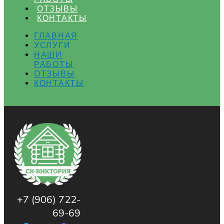
ОТЗЫВЫ
КОНТАКТЫ
ГЛАВНАЯ
УСЛУГИ
НАШИ
РАБОТЫ
ОТЗЫВЫ
КОНТАКТЫ
+7 (906) 722-
69-69