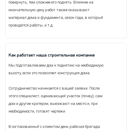
повернуть, тем сложнее его поднять. Влияние на
окончательную цену работ также оказывают
материал дома и фундамента, сезон года, в который
проводятся работы, и т.д.
Как работает наша строительная компания
Мы подготавливаем дом к поднятию на необходимую
высоту, если это позволяет конструкция дома.
Сотрудничество начинается с вашей заявки. После
этого специалист, оценивающий участок (почву), сам
дом и другие критерии, выезжают на место и, при
необходимости, готовят чертежи.
В согласованный с клиентом день рабочая бригада