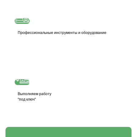
Профессиональные инструменты и оборудование
Выполняем работу
"под ключ"