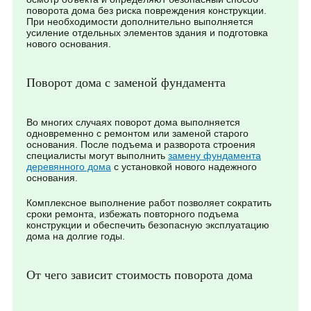
поворота дома без риска повреждения конструкции.
При необходимости дополнительно выполняется
усиление отдельных элементов здания и подготовка
нового основания.
Поворот дома с заменой фундамента
Во многих случаях поворот дома выполняется
одновременно с ремонтом или заменой старого
основания. После подъема и разворота строения
специалисты могут выполнить
замену фундамента
деревянного дома
с установкой нового надежного
основания.
Комплексное выполнение работ позволяет сократить
сроки ремонта, избежать повторного подъема
конструкции и обеспечить безопасную эксплуатацию
дома на долгие годы.
От чего зависит стоимость поворота дома