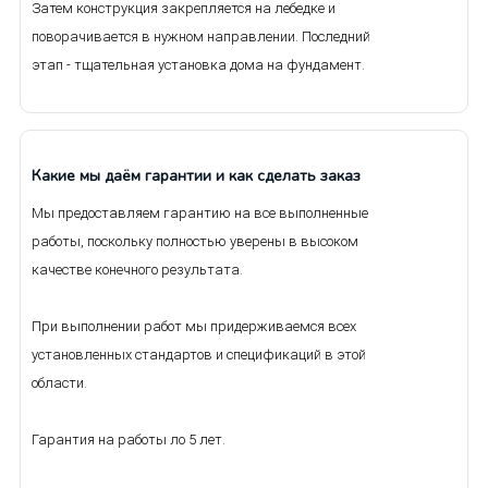
Затем конструкция закрепляется на лебедке и
поворачивается в нужном направлении. Последний
этап - тщательная установка дома на фундамент.
Какие мы даём гарантии и как сделать заказ
Мы предоставляем гарантию на все выполненные
работы, поскольку полностью уверены в высоком
качестве конечного результата.
При выполнении работ мы придерживаемся всех
установленных стандартов и спецификаций в этой
области.
Гарантия на работы ло 5 лет.