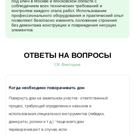
под ключ в Москве и Московской области с
соблюдением всех технических требований и
контролем каждого этапа работ. Использование
профессионального оборудования и практический опыт
позволяют безопасно изменять положение строения
без демонтажа конструкции и повреждения несущих
элементов.
ОТВЕТЫ НА ВОПРОСЫ
СК-Виктория
Когда необходимо поворачивать дом
Повернуть дом на земельном участке - ответственный
процесс, требующий определенных навыков и
использования специальных инструментов (лебедки,
домкраты, ролики и т.д.). Чаще всего дом
переворачивают в случае, если: