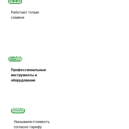
Работают только
славяне
Профессиональные
инструменты и
оборудование
Указываем стоимость
согласно тарифу