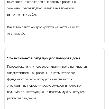
выезжает на объект для выполнения работ. По
окончании работ подписывается акт приемки
выполненных работ.
Качество работ контролируется на месте на всех
этапах работ.
Что включает в себя процесс поворота дома
Процесс сдачи или переворачивания дома начинается
с подготовительной работы. На этом этапе под
фундамент по периметру устанавливаются
специальные гидравлические домкраты, которые
поднимают конструкцию на необходимую высоту без
риска повреждения.